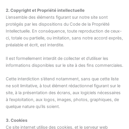
2. Copyright et Propriété intellectuelle
L’ensemble des éléments figurant sur notre site sont
protégés par les dispositions du Code de la Propriété
Intellectuelle. En conséquence, toute reproduction de ceux-
ci, totale ou partielle, ou imitation, sans notre accord exprès,
préalable et écrit, est interdite.
Il est formellement interdit de collecter et d’utiliser les
informations disponibles sur le site à des fins commerciales.
Cette interdiction s’étend notamment, sans que cette liste
ne soit limitative, à tout élément rédactionnel figurant sur le
site, à la présentation des écrans, aux logiciels nécessaires
à l’exploitation, aux logos, images, photos, graphiques, de
quelque nature qu’ils soient.
3. Cookies
Ce site internet utilise des cookies, et le serveur web