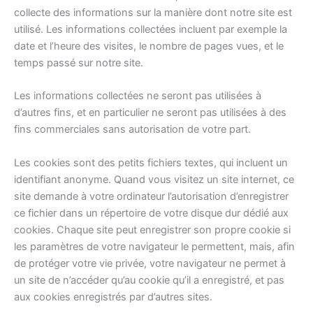
collecte des informations sur la manière dont notre site est
utilisé. Les informations collectées incluent par exemple la
date et l’heure des visites, le nombre de pages vues, et le
temps passé sur notre site.
Les informations collectées ne seront pas utilisées à
d’autres fins, et en particulier ne seront pas utilisées à des
fins commerciales sans autorisation de votre part.
Les cookies sont des petits fichiers textes, qui incluent un
identifiant anonyme. Quand vous visitez un site internet, ce
site demande à votre ordinateur l’autorisation d’enregistrer
ce fichier dans un répertoire de votre disque dur dédié aux
cookies. Chaque site peut enregistrer son propre cookie si
les paramètres de votre navigateur le permettent, mais, afin
de protéger votre vie privée, votre navigateur ne permet à
un site de n’accéder qu’au cookie qu’il a enregistré, et pas
aux cookies enregistrés par d’autres sites.