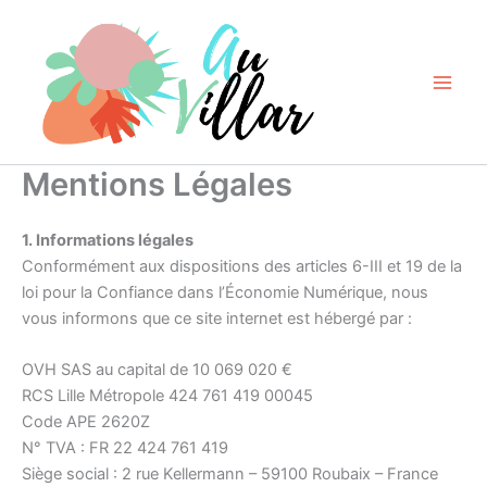
Aller
au
contenu
Mentions Légales
1. Informations légales
Conformément aux dispositions des articles 6-III et 19 de la
loi pour la Confiance dans l’Économie Numérique, nous
vous informons que ce site internet est hébergé par :
OVH SAS au capital de 10 069 020 €
RCS Lille Métropole 424 761 419 00045
Code APE 2620Z
N° TVA : FR 22 424 761 419
Siège social : 2 rue Kellermann – 59100 Roubaix – France