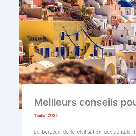
Meilleurs conseils po
1 juillet 2022
Le berceau de la civilisation occidentale,