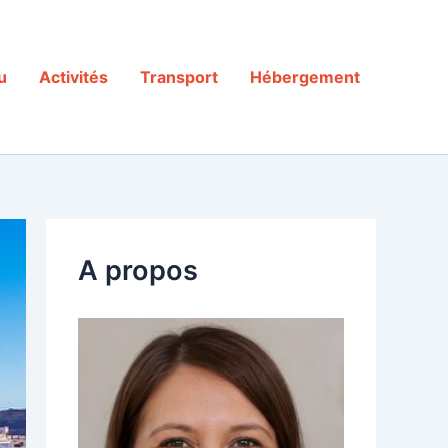
u
Activités
Transport
Hébergement
A propos