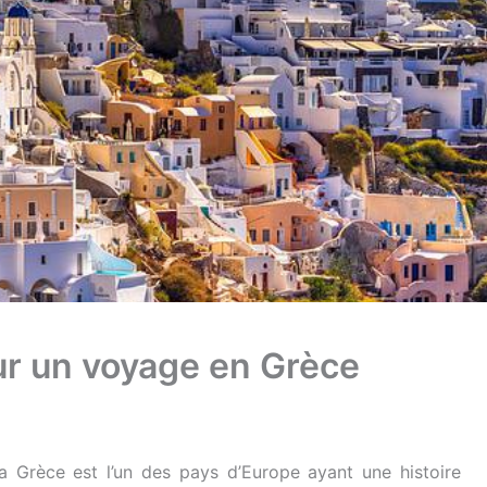
ur un voyage en Grèce
 la Grèce est l’un des pays d’Europe ayant une histoire