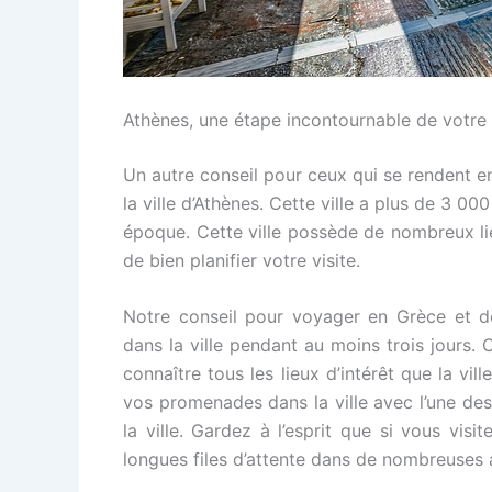
Athènes, une étape incontournable de votre
Un autre conseil pour ceux qui se rendent en
la ville d’Athènes. Cette ville a plus de 3 0
époque. Cette ville possède de nombreux lieu
de bien planifier votre visite.
Notre conseil pour voyager en Grèce et déc
dans la ville pendant au moins trois jours
connaître tous les lieux d’intérêt que la vil
vos promenades dans la ville avec l’une de
la ville. Gardez à l’esprit que si vous vis
longues files d’attente dans de nombreuses 