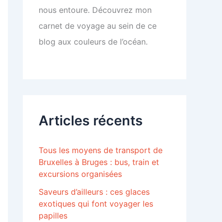
nous entoure. Découvrez mon
carnet de voyage au sein de ce
blog aux couleurs de l’océan.
Articles récents
Tous les moyens de transport de
Bruxelles à Bruges : bus, train et
excursions organisées
Saveurs d’ailleurs : ces glaces
exotiques qui font voyager les
papilles