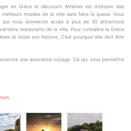
ager en Grèce et découvrir Athènes est d’obtenir des
 meilleurs musées de la ville sans faire la queue. Vous
s qui vous donneront accès à plus de 30 attractions
certains restaurants de la ville. Pour connaître la Grèce
ènes et toute son histoire. C’est pourquoi elle doit être
ouscrire une assurance voyage. Ce qui vous permettra
 nom