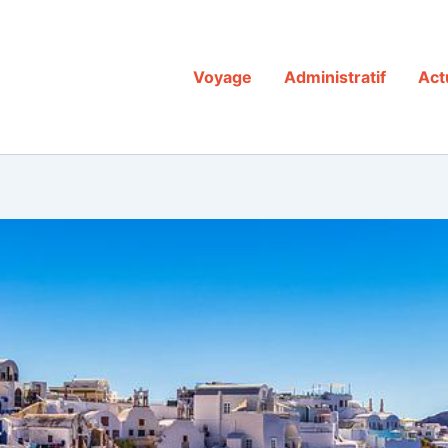
Voyage
Administratif
Act