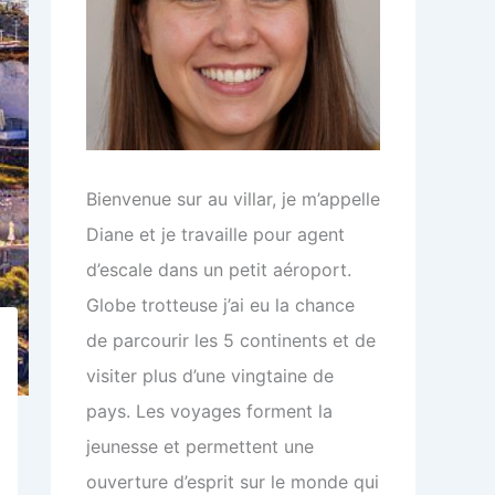
Bienvenue sur au villar, je m’appelle
Diane et je travaille pour agent
d’escale dans un petit aéroport.
Globe trotteuse j’ai eu la chance
de parcourir les 5 continents et de
visiter plus d’une vingtaine de
pays. Les voyages forment la
jeunesse et permettent une
ouverture d’esprit sur le monde qui