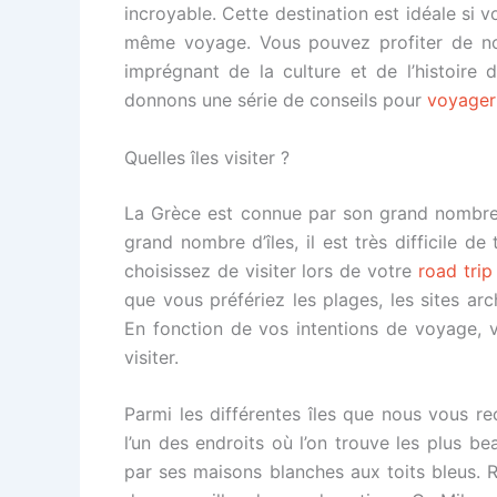
incroyable. Cette destination est idéale si 
même voyage. Vous pouvez profiter de nom
imprégnant de la culture et de l’histoire 
donnons une série de conseils pour
voyager 
Quelles îles visiter ?
La Grèce est connue par son grand nombre d
grand nombre d’îles, il est très difficile de
choisissez de visiter lors de votre
road trip
que vous préfériez les plages, les sites arc
En fonction de vos intentions de voyage, v
visiter.
Parmi les différentes îles que nous vous r
l’un des endroits où l’on trouve les plus b
par ses maisons blanches aux toits bleus. 