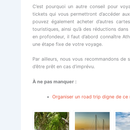
C’est pourquoi un autre conseil pour voy
tickets qui vous permettront d’accéder aux
pouvez également acheter d’autres carte
touristiques, ainsi qu’à des réductions dans 
en profondeur, il faut d’abord connaître Ath
une étape fixe de votre voyage.
Par ailleurs, nous vous recommandons de s
d’être prêt en cas d’imprévu.
À ne pas manquer :
Organiser un road trip digne de ce