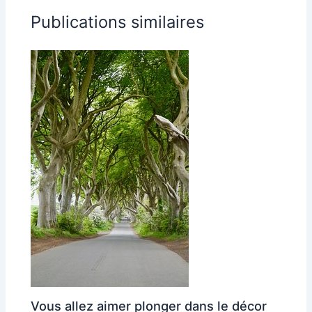
Publications similaires
Vous allez aimer plonger dans le décor