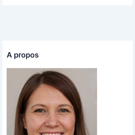
A propos