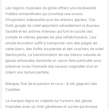
Les régions tropicales du globe offrent une biodiversité
fruitière extraordinaire qui constitue une source
d'inspiration inépuisable pour les artisans glaciers. Ces
fruits gorgés de soleil apportent naturellement la douceur,
l'acidité et les arômes intenses qui font le succès des
sorbets et crèmes glacées les plus rafraîchissants. Leur
simple évocation suffit à transporter vers des plages de
sable blanc, des forêts luxuriantes et des couchers de soleil
flamboyants. La transformation de ces trésors naturels en
glaces artisanales demande un savoir-faire particulier pour
préserver toute l'intensité des saveurs originelles tout en
créant une texture parfaite.
Mangue, fruit de la passion et coco : le trio gagnant des
Caraïbes
La mangue règne en majesté sur l'univers des glaces
tropicales avec sa chair généreuse et sucrée qui évoque