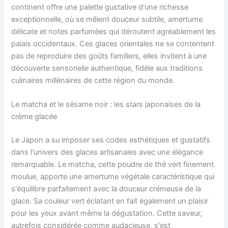
continent offre une palette gustative d'une richesse
exceptionnelle, où se mêlent douceur subtile, amertume
délicate et notes parfumées qui déroutent agréablement les
palais occidentaux. Ces glaces orientales ne se contentent
pas de reproduire des goûts familiers, elles invitent à une
découverte sensorielle authentique, fidèle aux traditions
culinaires millénaires de cette région du monde.
Le matcha et le sésame noir : les stars japonaises de la
crème glacée
Le Japon a su imposer ses codes esthétiques et gustatifs
dans l'univers des glaces artisanales avec une élégance
remarquable. Le matcha, cette poudre de thé vert finement
moulue, apporte une amertume végétale caractéristique qui
s'équilibre parfaitement avec la douceur crémeuse de la
glace. Sa couleur vert éclatant en fait également un plaisir
pour les yeux avant même la dégustation. Cette saveur,
autrefois considérée comme audacieuse, s'est