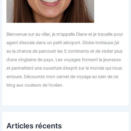
Bienvenue sur au villar, je m’appelle Diane et je travaille pour
agent d’escale dans un petit aéroport. Globe trotteuse j’ai
eu la chance de parcourir les 5 continents et de visiter plus
d’une vingtaine de pays. Les voyages forment la jeunesse
et permettent une ouverture d’esprit sur le monde qui nous
entoure. Découvrez mon carnet de voyage au sein de ce
blog aux couleurs de l’océan.
Articles récents