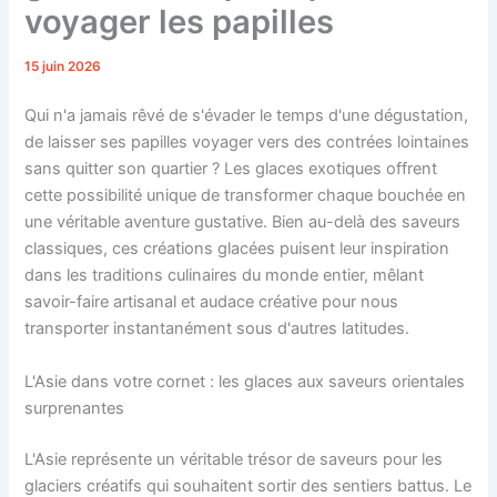
voyager les papilles
15 juin 2026
Qui n'a jamais rêvé de s'évader le temps d'une dégustation,
de laisser ses papilles voyager vers des contrées lointaines
sans quitter son quartier ? Les glaces exotiques offrent
cette possibilité unique de transformer chaque bouchée en
une véritable aventure gustative. Bien au-delà des saveurs
classiques, ces créations glacées puisent leur inspiration
dans les traditions culinaires du monde entier, mêlant
savoir-faire artisanal et audace créative pour nous
transporter instantanément sous d'autres latitudes.
L'Asie dans votre cornet : les glaces aux saveurs orientales
surprenantes
L'Asie représente un véritable trésor de saveurs pour les
glaciers créatifs qui souhaitent sortir des sentiers battus. Le