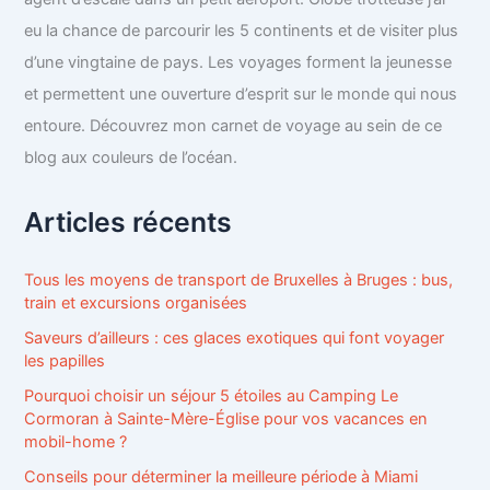
eu la chance de parcourir les 5 continents et de visiter plus
d’une vingtaine de pays. Les voyages forment la jeunesse
et permettent une ouverture d’esprit sur le monde qui nous
entoure. Découvrez mon carnet de voyage au sein de ce
blog aux couleurs de l’océan.
Articles récents
Tous les moyens de transport de Bruxelles à Bruges : bus,
train et excursions organisées
Saveurs d’ailleurs : ces glaces exotiques qui font voyager
les papilles
Pourquoi choisir un séjour 5 étoiles au Camping Le
Cormoran à Sainte-Mère-Église pour vos vacances en
mobil-home ?
Conseils pour déterminer la meilleure période à Miami