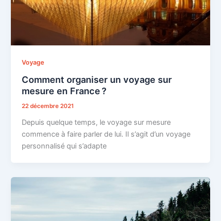
Voyage
Comment organiser un voyage sur
mesure en France ?
22 décembre 2021
Depuis quelque temps, le voyage sur mesure
commence à faire parler de lui. Il s’agit d’un voyage
personnalisé qui s’adapte