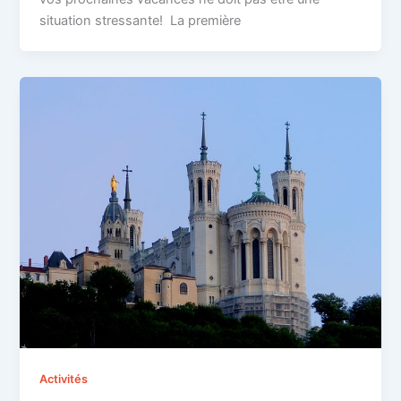
situation stressante! La première
Activités