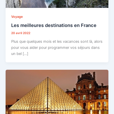
Voyage
Les meilleures destinations en France
20 avril 2022
Plus que quelques mois et les vacances sont là, alors
pour vous aider pour programmer vos séjours dans
un bel […]