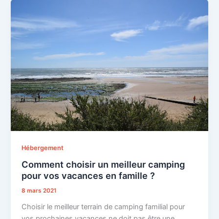
Hébergement
Comment choisir un meilleur camping
pour vos vacances en famille ?
8 mars 2021
Choisir le meilleur terrain de camping familial pour
vos prochaines vacances ne doit pas être une