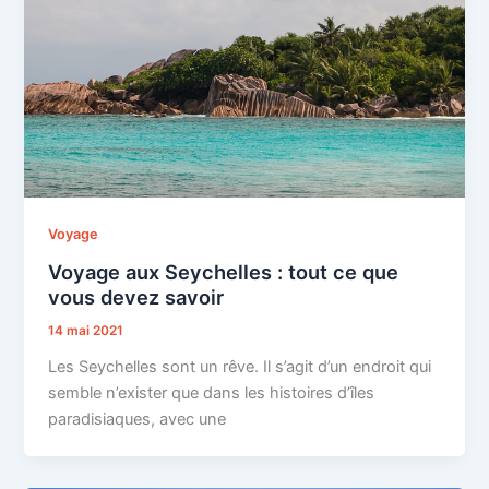
Voyage
Voyage aux Seychelles : tout ce que
vous devez savoir
14 mai 2021
Les Seychelles sont un rêve. Il s’agit d’un endroit qui
semble n’exister que dans les histoires d’îles
paradisiaques, avec une