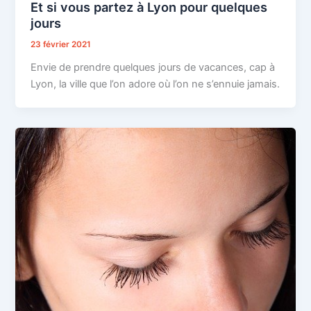
Et si vous partez à Lyon pour quelques
jours
23 février 2021
Envie de prendre quelques jours de vacances, cap à
Lyon, la ville que l’on adore où l’on ne s’ennuie jamais.