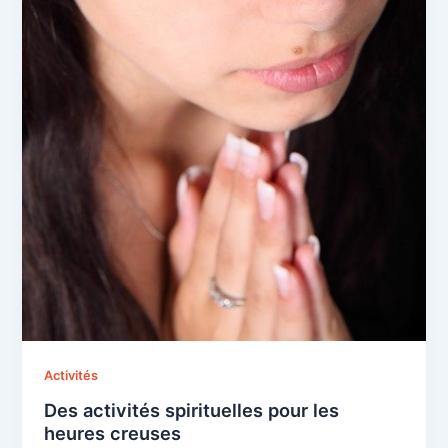
Activités
Des activités spirituelles pour les
heures creuses