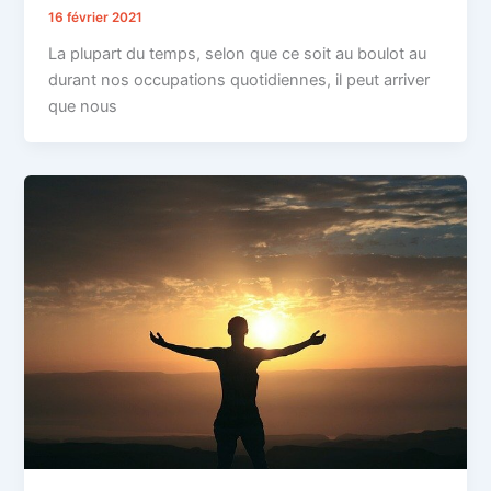
16 février 2021
La plupart du temps, selon que ce soit au boulot au
durant nos occupations quotidiennes, il peut arriver
que nous